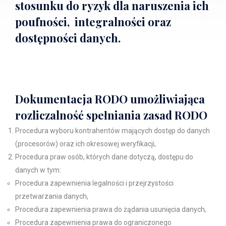
stosunku do ryzyk dla naruszenia ich
poufności, integralności oraz
dostępności danych.
Dokumentacja RODO umożliwiająca
rozliczalność spełniania zasad RODO
Procedura wyboru kontrahentów mających dostęp do danych
(procesorów) oraz ich okresowej weryfikacji;
Procedura praw osób, których dane dotyczą, dostępu do
danych w tym:
Procedura zapewnienia legalności i przejrzystości
przetwarzania danych,
Procedura zapewnienia prawa do żądania usunięcia danych,
Procedura zapewnienia prawa do ograniczonego