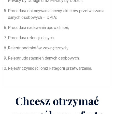
Privacy by Design oraz Privacy by Default;
Procedura dokonywania oceny skutków przetwarzania
danych osobowych – DPIA;
Procedura nadawania upoważnień;
Procedura retencji danych;
Rejestr podmiotów zewnętrznych;
Rejestr udostępnień danych osobowych;
Rejestr czynności oraz kategorii przetwarzania.
Chcesz otrzymać