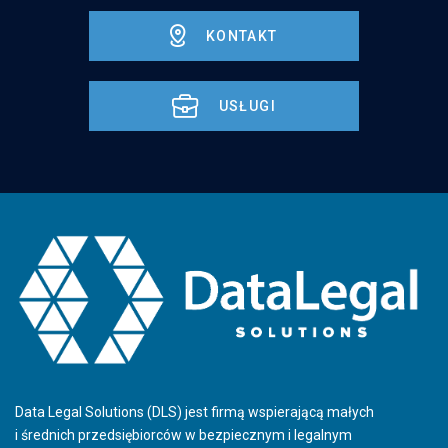
KONTAKT
USŁUGI
Data Legal Solutions (DLS) jest firmą wspierającą małych
i średnich przedsiębiorców w bezpiecznym i legalnym