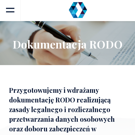
Dokumentacja RODO
Przygotowujemy i wdrażamy
dokumentację RODO realizującą
zasady legalnego i rozliczalnego
przetwarzania danych osobowych
oraz doboru zabezpieczeń w