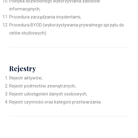
Polityka dozwolonego wykorzystania zasobów
informacyjnych;
Procedura zarządzania incydentami;
Procedura BYOD (wykorzystywania prywatnego sprzętu do
celów służbowych).
Rejestry
Rejestr aktywów;
Rejestr podmiotów zewnętrznych;
Rejestr udostępnień danych osobowych;
Rejestr czynności oraz kategorii przetwarzania.