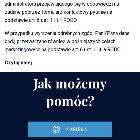
administratora przejawiającego się w odpowiedzi na
zadane poprzez formularz kontaktowy pytanie na
podstawie art. 6 ust. 1 lit. f RODO.
W przypadku wyrażenia odrębnych zgód Pani/Pana dane
będą przetwarzane również w późniejszych celach
marketingowych na podstawie art. 6 ust. 1 lit. a RODO.
Czytaj dalej
Jak możemy
pomóc?
KARIERA