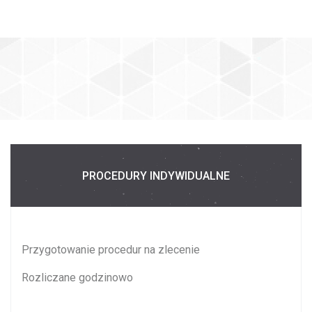
PROCEDURY INDYWIDUALNE
Przygotowanie procedur na zlecenie
Rozliczane godzinowo