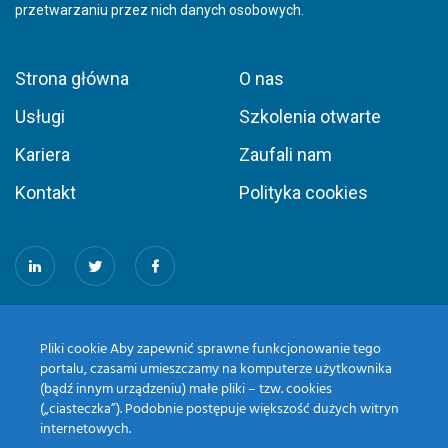
przetwarzaniu przez nich danych osobowych.
Strona główna
O nas
Usługi
Szkolenia otwarte
Kariera
Zaufali nam
Kontakt
Polityka cookies
NASZE PORTALE
Pliki cookie Aby zapewnić sprawne funkcjonowanie tego
portalu, czasami umieszczamy na komputerze użytkownika
(bądź innym urządzeniu) małe pliki – tzw. cookies
(„ciasteczka”). Podobnie postępuje większość dużych witryn
internetowych.