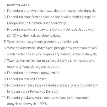
przetwarzania,
Procedura zapewnienia prawa do przenoszalności danych;
Procedura transferu danych do państwa nienależącego do
Europejskiego Obszaru Gospodarczego;
Procedura wyboru Inspektora Ochrony Danych Osobowych
(DPO) – wybór, zakres obowiązków;
Wzór rejestru czynności przetwarzania danych;
Wzór dokumentacji dotyczącej przeglądów zastosowanych
środków technicznych i organizacji zabezpieczania danych;
Wzór dokumentacji naruszenia ochrony danych osobowych
oraz notyfikacji do organu nadzoru;
Procedura nadawania upoważnień;
Procedura retencji danych;
Procedura analizy ryzyka składająca się z procedury Privacy
by Design oraz Privacy by Default;
Procedury dokonywania oceny skutków przetwarzania
danych osobowych – DPIA.