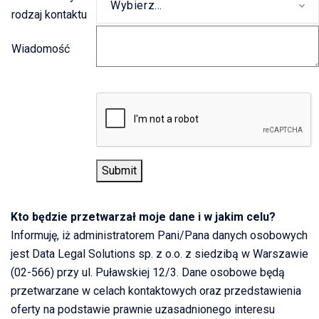
Wybierz...
rodzaj kontaktu
Wiadomość
Kto będzie przetwarzał moje dane i w jakim celu?
Informuję, iż administratorem Pani/Pana danych osobowych
jest Data Legal Solutions sp. z o.o. z siedzibą w Warszawie
(02-566) przy ul. Puławskiej 12/3. Dane osobowe będą
przetwarzane w celach kontaktowych oraz przedstawienia
oferty na podstawie prawnie uzasadnionego interesu