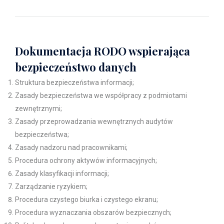
Dokumentacja RODO wspierająca
bezpieczeństwo danych
Struktura bezpieczeństwa informacji;
Zasady bezpieczeństwa we współpracy z podmiotami
zewnętrznymi;
Zasady przeprowadzania wewnętrznych audytów
bezpieczeństwa;
Zasady nadzoru nad pracownikami;
Procedura ochrony aktywów informacyjnych;
Zasady klasyfikacji informacji;
Zarządzanie ryzykiem;
Procedura czystego biurka i czystego ekranu;
Procedura wyznaczania obszarów bezpiecznych;